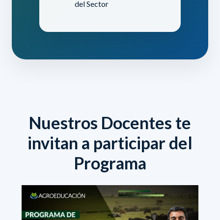
del Sector
Nuestros Docentes te
invitan a participar del
Programa