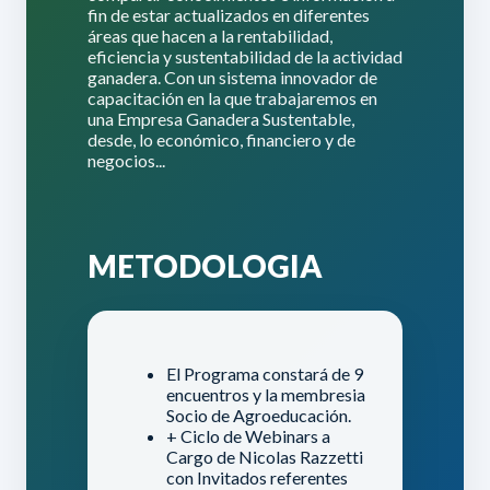
fin de estar actualizados en diferentes
áreas que hacen a la rentabilidad,
eficiencia y sustentabilidad de la actividad
ganadera. Con un sistema innovador de
capacitación en la que trabajaremos en
una Empresa Ganadera Sustentable,
desde, lo económico, financiero y de
negocios...
METODOLOGIA
El Programa constará de 9
encuentros y la membresia
Socio de Agroeducación.
+ Ciclo de Webinars a
Cargo de Nicolas Razzetti
con Invitados referentes