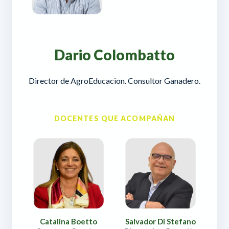
Dario Colombatto
Director de AgroEducacion. Consultor Ganadero.
DOCENTES QUE ACOMPAÑAN
Catalina Boetto
Salvador Di Stefano