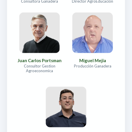
Consultora Ganadera
Director AgroEducación
Juan Carlos Portsman
Miguel Mejia
Consultor Gestion
Producción Ganadera
Agroeconomica