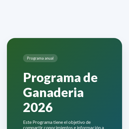
Programa anual
Programa de
Ganaderia
2026
Este Programa tiene el objetivo de
compartir conocimientos e información a