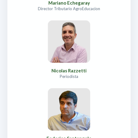
Mariano Echegaray
Director Tributario AgroEducacion
Nicolas Razzetti
Periodista