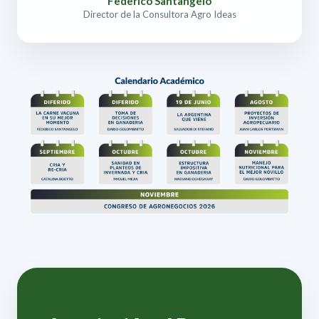
Federico Santangelo
Director de la Consultora Agro Ideas