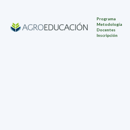
Programa
Metodología
Docentes
Inscripción