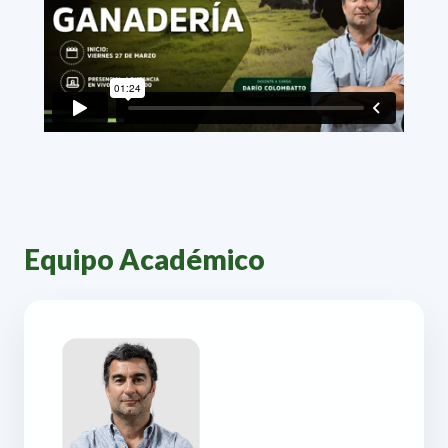
Equipo Académico